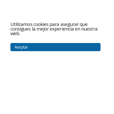
Utilizamos cookies para asegurar que
consigues la mejor experiencia en nuestra
web.
Aceptar