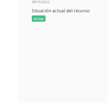
28/10/2022
Situación actual del recurso
Activa