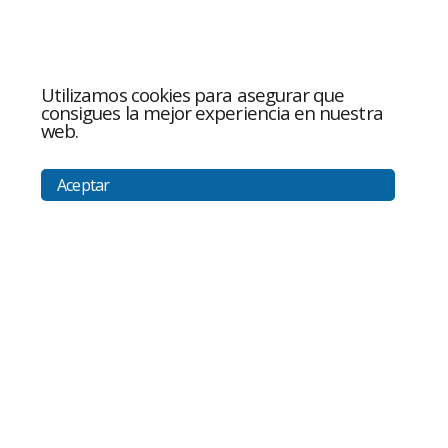
Utilizamos cookies para asegurar que
consigues la mejor experiencia en nuestra
web.
Aceptar