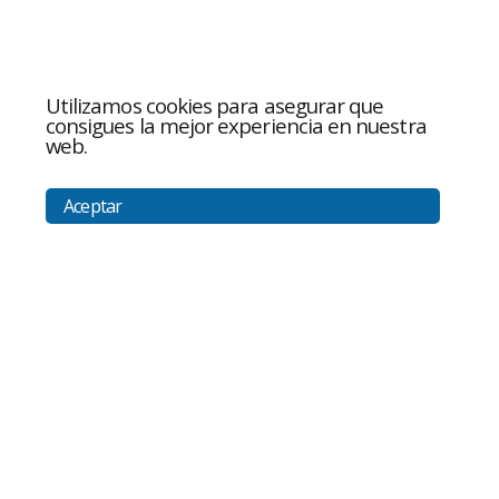
Utilizamos cookies para asegurar que
consigues la mejor experiencia en nuestra
web.
Aceptar