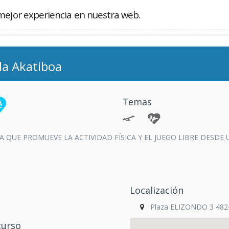
mejor experiencia en nuestra web.
Buscador
la Akatiboa
Temas
A QUE PROMUEVE LA ACTIVIDAD FÍSICA Y EL JUEGO LIBRE DESDE
Localización
Plaza ELIZONDO 3 48240
curso