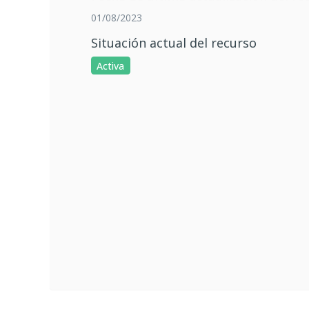
01/08/2023
Situación actual del recurso
Activa