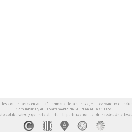
des Comunitarias en Atención Primaria de la semFYC, el Observatorio de Salud 
Comunitaria y el Departamento de Salud en el País Vasco.
cto colaborativo y que está abierto a la participación de otras redes de activos