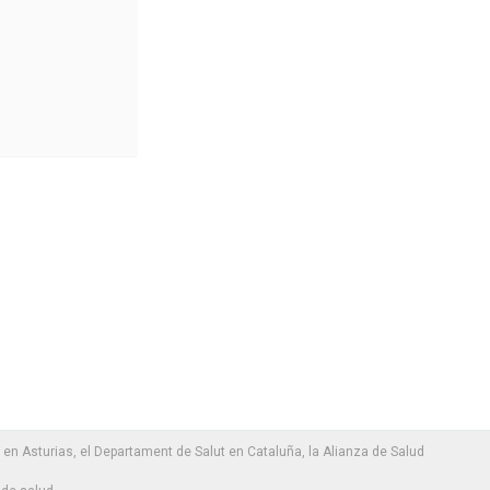
en Asturias, el Departament de Salut en Cataluña, la Alianza de Salud