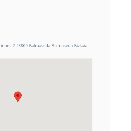
aciones 2 48800 Balmaseda Balmaseda Bizkaia