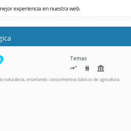
mejor experiencia en nuestra web.
Buscador
gica
Temas
la naturaleza, enseñando conocimientos básicos de agricultura.