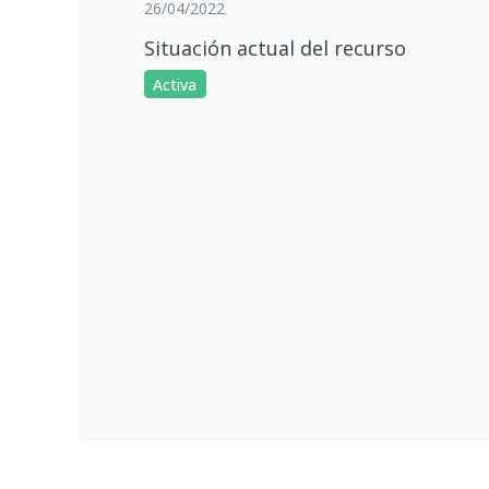
26/04/2022
Situación actual del recurso
Activa