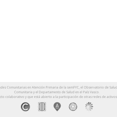
des Comunitarias en Atención Primaria de la semFYC, el Observatorio de Salud 
Comunitaria y el Departamento de Salud en el País Vasco.
cto colaborativo y que está abierto a la participación de otras redes de activos