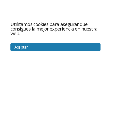
Utilizamos cookies para asegurar que
consigues la mejor experiencia en nuestra
web.
Aceptar