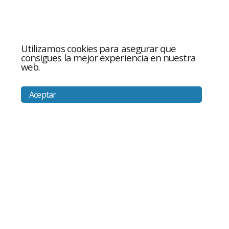
Utilizamos cookies para asegurar que
consigues la mejor experiencia en nuestra
web.
Aceptar