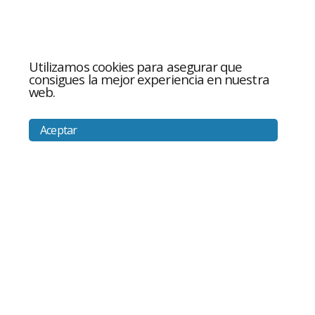
Utilizamos cookies para asegurar que
consigues la mejor experiencia en nuestra
web.
Aceptar