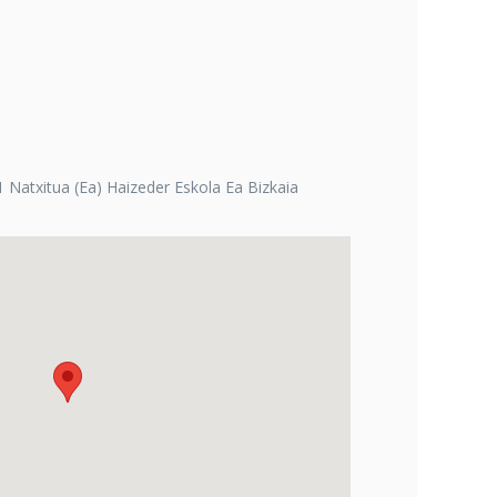
 Natxitua (Ea) Haizeder Eskola Ea Bizkaia