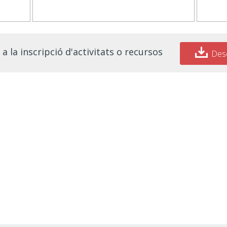
a la inscripció d'activitats o recursos
Des