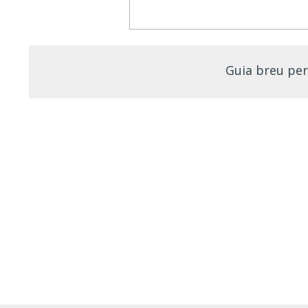
Guia breu per 