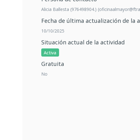
Alicia Ballesta (976498904.) (oficinaalmayor@ftra
Fecha de última actualización de la a
10/10/2025
Situación actual de la actividad
Activa
Gratuita
No