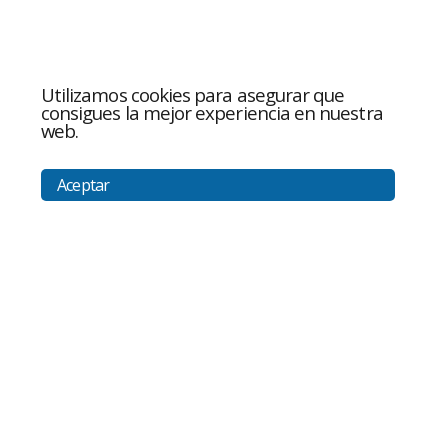
Utilizamos cookies para asegurar que
consigues la mejor experiencia en nuestra
web.
Aceptar