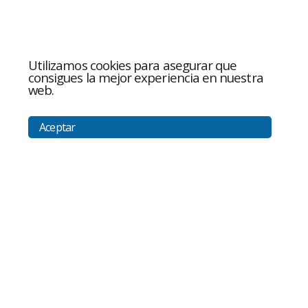
Utilizamos cookies para asegurar que
consigues la mejor experiencia en nuestra
web.
Aceptar