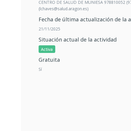
CENTRO DE SALUD DE MUNIESA 978810052 (9
(lchaves@salud.aragon.es)
Fecha de última actualización de la a
21/11/2025
Situación actual de la actividad
Activa
Gratuita
Sí