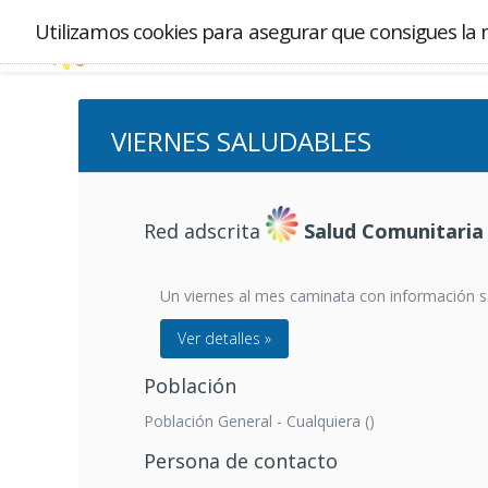
Utilizamos cookies para asegurar que consigues la 
VIERNES SALUDABLES
Red adscrita
Salud Comunitaria
Un viernes al mes caminata con información sa
Ver detalles »
Población
Población General - Cualquiera ()
Persona de contacto