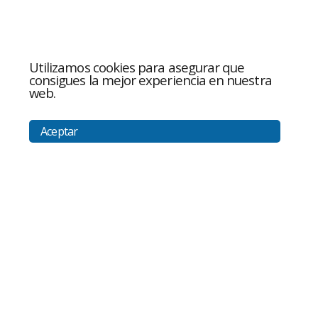
Utilizamos cookies para asegurar que
consigues la mejor experiencia en nuestra
web.
Aceptar