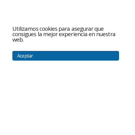
Utilizamos cookies para asegurar que
consigues la mejor experiencia en nuestra
web.
Aceptar