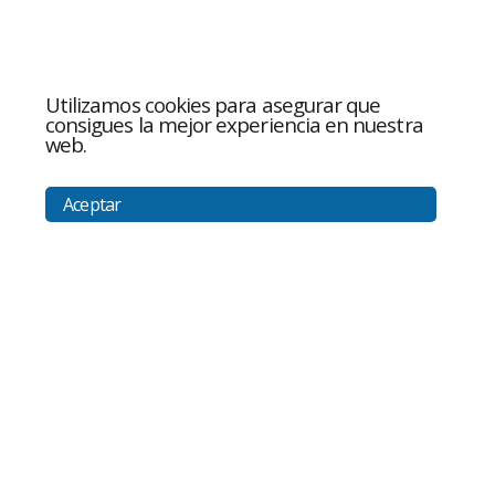
Utilizamos cookies para asegurar que
consigues la mejor experiencia en nuestra
web.
Aceptar