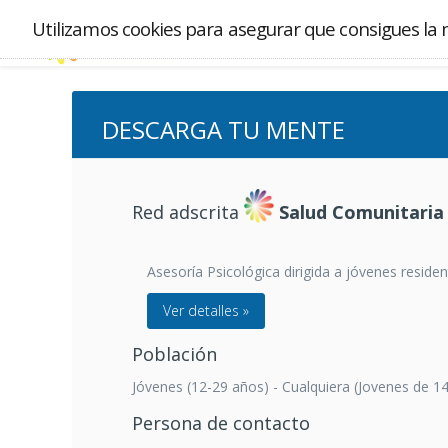
Utilizamos cookies para asegurar que consigues la 
DESCARGA TU MENTE
Red adscrita
Salud Comunitaria
Asesoría Psicológica dirigida a jóvenes resi
Ver detalles »
Población
Jóvenes (12-29 años) - Cualquiera (Jovenes de 1
Persona de contacto