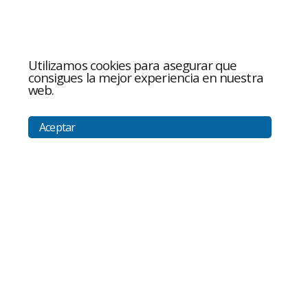
Utilizamos cookies para asegurar que
consigues la mejor experiencia en nuestra
web.
Aceptar