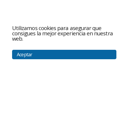
Utilizamos cookies para asegurar que
consigues la mejor experiencia en nuestra
web.
Aceptar