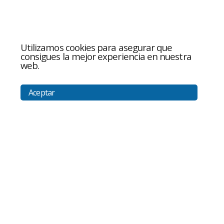
Utilizamos cookies para asegurar que
consigues la mejor experiencia en nuestra
web.
Aceptar