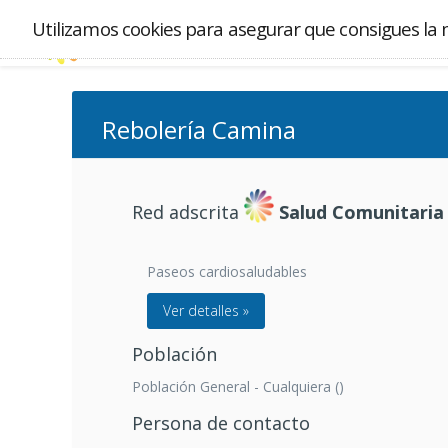
Utilizamos cookies para asegurar que consigues la 
Rebolería Camina
Red adscrita
Salud Comunitaria
Paseos cardiosaludables
Ver detalles »
Población
Población General - Cualquiera ()
Persona de contacto