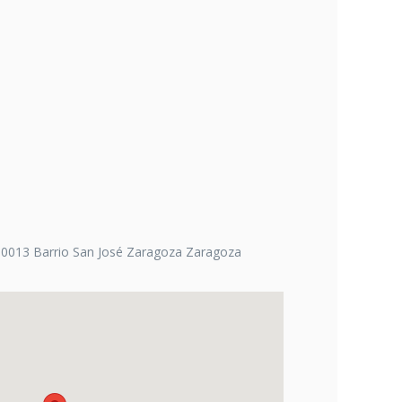
50013 Barrio San José Zaragoza Zaragoza