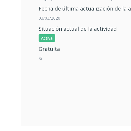
Fecha de última actualización de la a
03/03/2026
Situación actual de la actividad
Activa
Gratuita
Sí