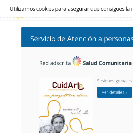
Utilizamos cookies para asegurar que consigues la 
Servicio de Atención a personas
Red adscrita
Salud Comunitaria
Sesiones grupales
Ver detalles »