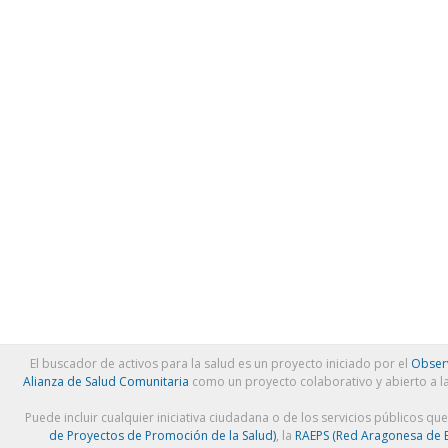
El buscador de activos para la salud es un proyecto iniciado por el
Observ
Alianza de Salud Comunitaria
como un proyecto colaborativo y abierto a l
Puede incluir cualquier iniciativa ciudadana o de los servicios públicos qu
de Proyectos de Promoción de la Salud)
, la
RAEPS (Red Aragonesa de E