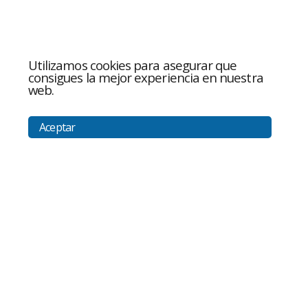
Utilizamos cookies para asegurar que
consigues la mejor experiencia en nuestra
web.
Aceptar