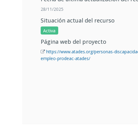
28/11/2025
Situación actual del recurso
Activa
Página web del proyecto
https://www.atades.org/personas-discapacid
empleo-prodeac-atades/