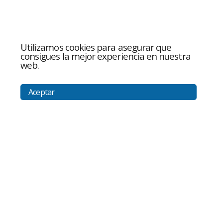
Utilizamos cookies para asegurar que
consigues la mejor experiencia en nuestra
web.
Aceptar