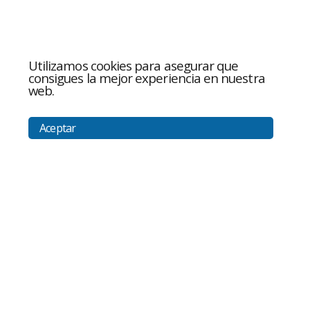
Utilizamos cookies para asegurar que
consigues la mejor experiencia en nuestra
web.
Aceptar