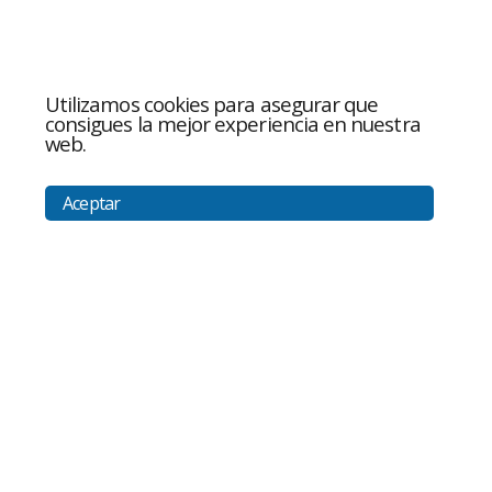
Utilizamos cookies para asegurar que
consigues la mejor experiencia en nuestra
web.
Aceptar