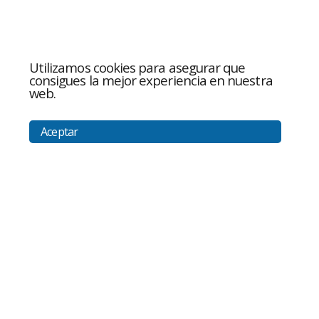
Utilizamos cookies para asegurar que
consigues la mejor experiencia en nuestra
web.
Aceptar