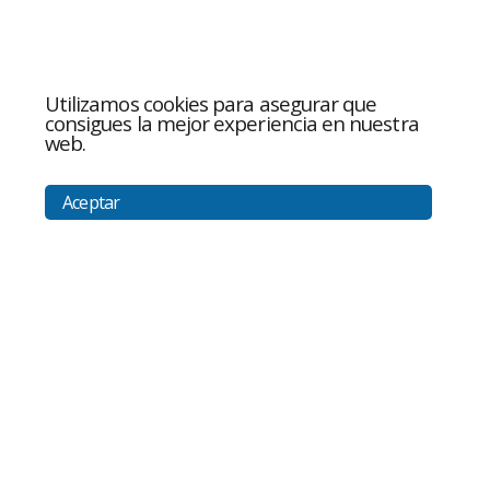
Utilizamos cookies para asegurar que
consigues la mejor experiencia en nuestra
web.
Aceptar