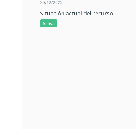
20/12/2023
Situación actual del recurso
Activa