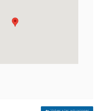
Volver a las actuaciones