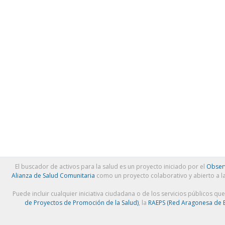
El buscador de activos para la salud es un proyecto iniciado por el
Observ
Alianza de Salud Comunitaria
como un proyecto colaborativo y abierto a l
Puede incluir cualquier iniciativa ciudadana o de los servicios públicos qu
de Proyectos de Promoción de la Salud)
, la
RAEPS (Red Aragonesa de E