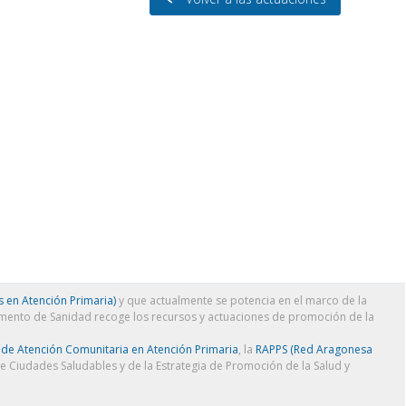
 en Atención Primaria)
y que actualmente se potencia en el marco de la
amento de Sanidad recoge los recursos y actuaciones de promoción de la
 de Atención Comunitaria en Atención Primaria
, la
RAPPS (Red Aragonesa
de Ciudades Saludables y de la Estrategia de Promoción de la Salud y