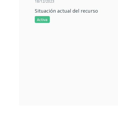
18/12/2023
Situación actual del recurso
Activa