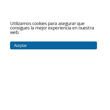
Utilizamos cookies para asegurar que
consigues la mejor experiencia en nuestra
web.
Aceptar