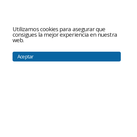
Utilizamos cookies para asegurar que
consigues la mejor experiencia en nuestra
web.
Aceptar