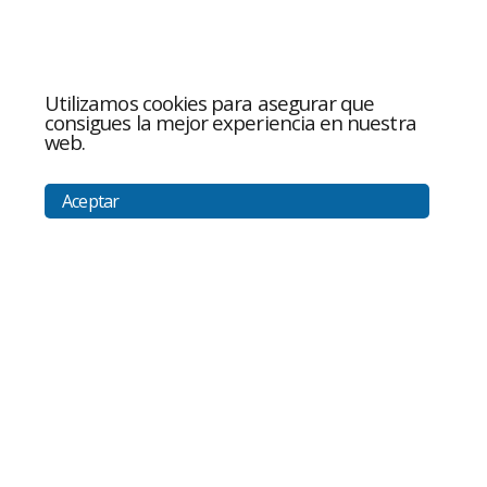
Utilizamos cookies para asegurar que
consigues la mejor experiencia en nuestra
web.
Aceptar