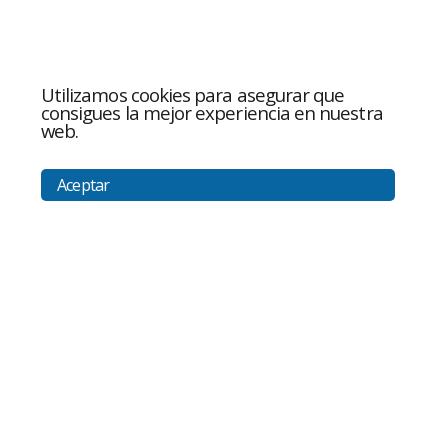
Utilizamos cookies para asegurar que
consigues la mejor experiencia en nuestra
web.
Aceptar