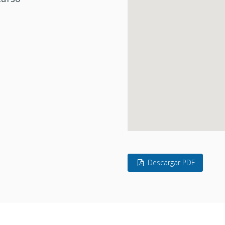
Descargar PDF