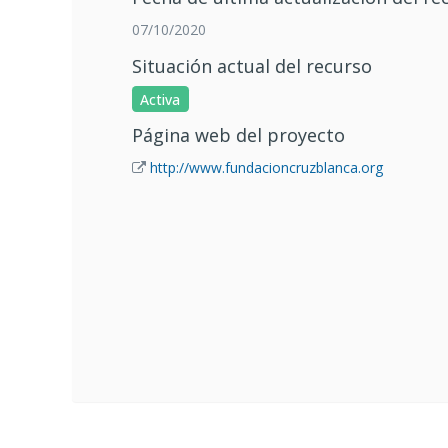
07/10/2020
Situación actual del recurso
Activa
Página web del proyecto
http://www.fundacioncruzblanca.org