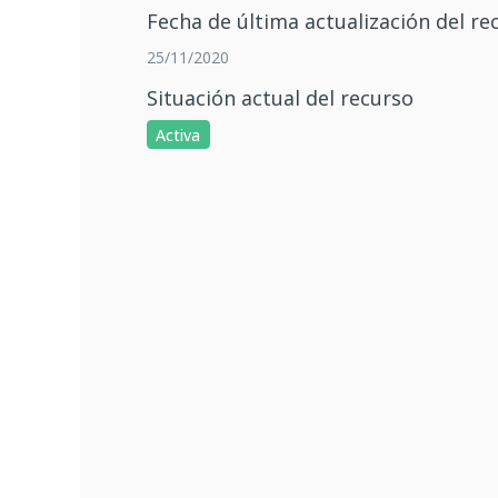
Fecha de última actualización del re
25/11/2020
Situación actual del recurso
Activa