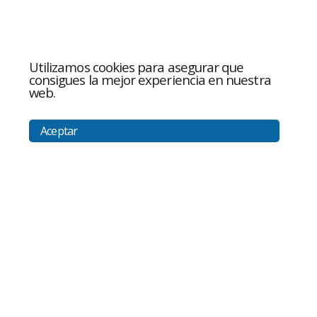
Utilizamos cookies para asegurar que
consigues la mejor experiencia en nuestra
web.
Aceptar