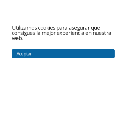
Utilizamos cookies para asegurar que
consigues la mejor experiencia en nuestra
web.
Aceptar