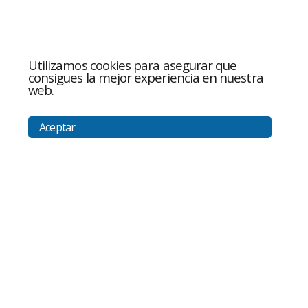
Utilizamos cookies para asegurar que
consigues la mejor experiencia en nuestra
web.
Aceptar