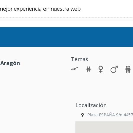
mejor experiencia en nuestra web.
Buscador
Temas
 Aragón
Localización
Plaza ESPAÑA S/n 4457