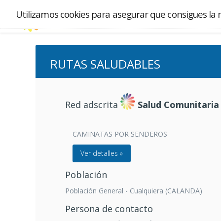
Utilizamos cookies para asegurar que consigues la 
RUTAS SALUDABLES
Red adscrita
Salud Comunitaria
CAMINATAS POR SENDEROS
Ver detalles »
Población
Población General - Cualquiera (CALANDA)
Persona de contacto