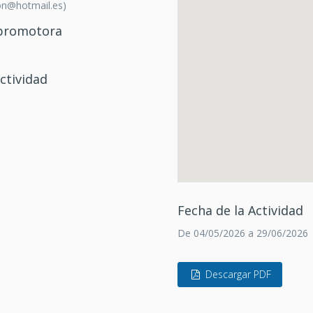
n@hotmail.es)
/promotora
ctividad
Fecha de la Actividad
De 04/05/2026 a 29/06/2026
Descargar PDF