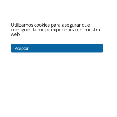
Utilizamos cookies para asegurar que
consigues la mejor experiencia en nuestra
web.
Aceptar