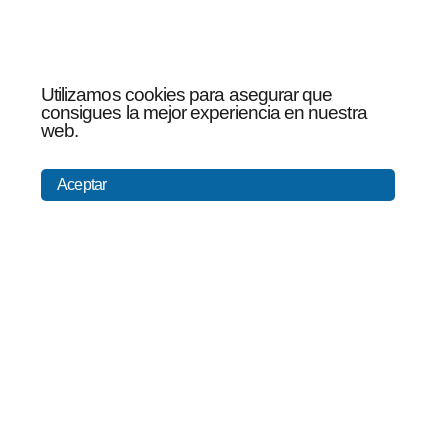
Utilizamos cookies para asegurar que
consigues la mejor experiencia en nuestra
web.
Aceptar