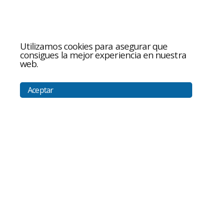
Utilizamos cookies para asegurar que
consigues la mejor experiencia en nuestra
web.
Aceptar