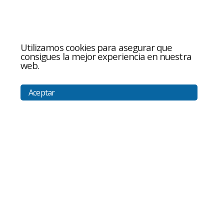
Utilizamos cookies para asegurar que
consigues la mejor experiencia en nuestra
web.
Aceptar