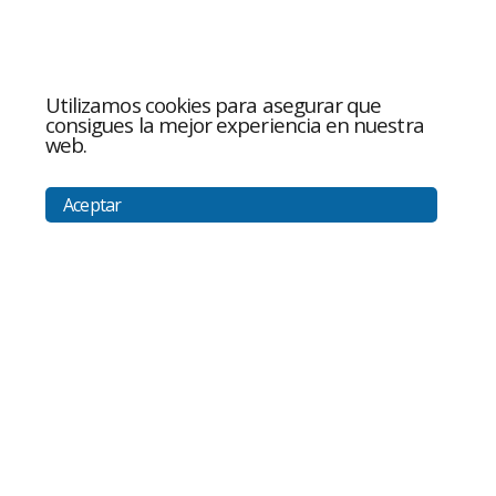
Utilizamos cookies para asegurar que
consigues la mejor experiencia en nuestra
web.
Aceptar